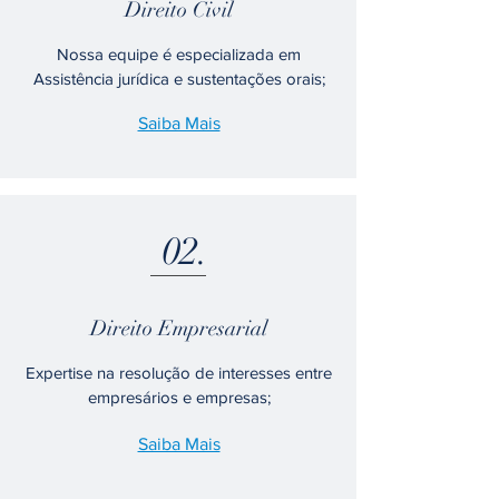
Direito Civil
Nossa equipe é especializada em
Assistência jurídica e sustentações orais;
Saiba Mais
02.
Direito Empresarial
Expertise na resolução de interesses entre
empresários e empresas;
Saiba Mais