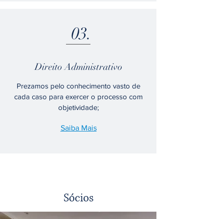
03.
Direito Administrativo
Prezamos pelo conhecimento vasto de
cada caso para exercer o processo com
objetividade;
Saiba Mais
Sócios